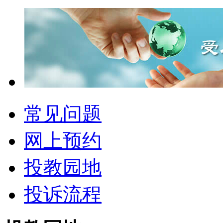
常见问题
网上预约
投教园地
投诉流程