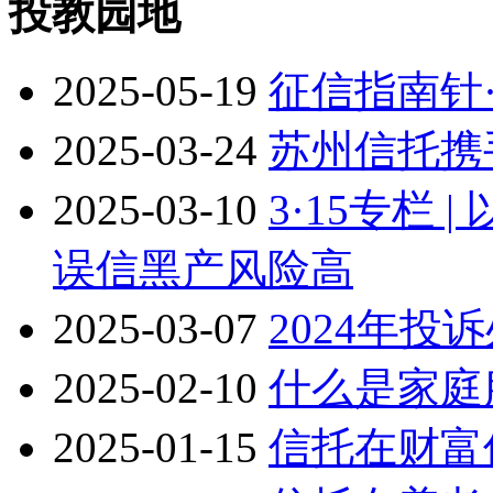
投教园地
2025-05-19
征信指南针
2025-03-24
苏州信托携
2025-03-10
3·15专栏
误信黑产风险高
2025-03-07
2024年
2025-02-10
什么是家庭
2025-01-15
信托在财富