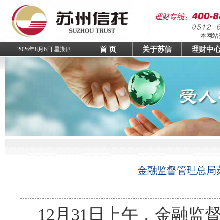
本网站已
首 页
关于苏信
理财中
2026年8月6日 星期四
金融监督管理总局
12月31日上午，金融监