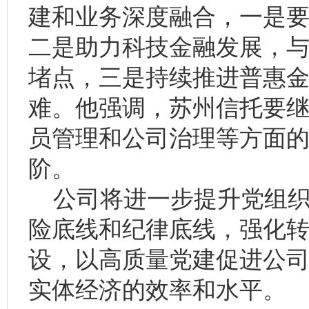
建和业务深度融合，一是
二是助力科技金融发展，
堵点，三是持续推进普惠
难。他强调，苏州信托要
员管理和公司治理等方面
阶。
公司将进一步提升党组织
险底线和纪律底线，强化
设，以高质量党建促进公
实体经济的效率和水平。