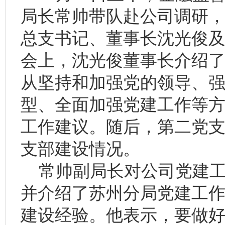
局长常帅带队赴公司调研
总支书记、董事长沈光俊
会上，沈光俊董事长介绍
从坚持和加强党的领导、
型、全面加强党建工作等
工作建议。随后，第二党支
支部建设情况。
常帅副局长对公司党建工
并介绍了苏州分局党建工
建设经验。他表示，要做