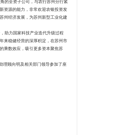
角的全资子公司，与农行苏州分行紧
新资源的能力，非常欢迎农银投资发
苏州经济发展，为苏州新型工业化建
，助力国家科技产业迭代升级过程
年来稳健经营的深厚积淀，在苏州市
的乘数效应，吸引更多资本聚焦苏
助理顾向明及相关部门领导参加了座