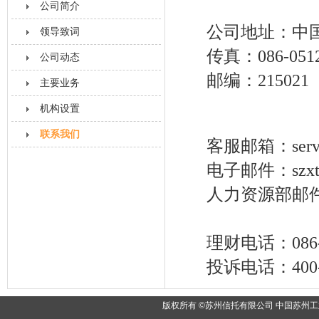
公司简介
公司地址：中国
领导致词
传真：086-0512
公司动态
邮编：215021
主要业务
机构设置
联系我们
客服邮箱：servi
电子邮件：szxt@
人力资源部邮件：h
理财电话：086-05
投诉电话：400-8
版权所有 ©苏州信托有限公司 中国苏州工