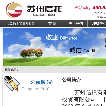
本网站已
首 页
关于苏信
理财中
2026年8月7日 星期五
重要提示：
公司简介
苏州信托有限
投资有限公司，于 